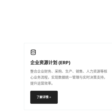
企业资源计划 (ERP)
整合企业财务、采购、生产、销售、人力资源等核
心业务流程，实现数据统一管理与实时决策支持，
提升运营效率。
了解详情