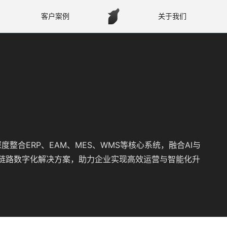
客户案例
关于我们
度整合ERP、EAM、MES、WMS等核心系统，融合AI与
的全链路数字化解决方案，助力企业实现高效运营与智能化升