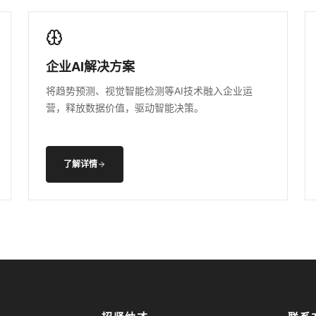
企业AI解决方案
将趋势预测、视觉智能检测等AI技术融入企业运
营，释放数据价值，驱动智能决策。
了解详情