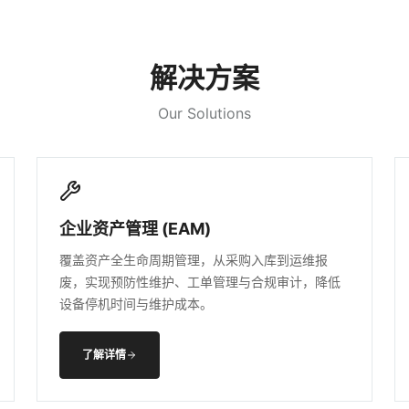
解决方案
Our Solutions
企业资产管理 (EAM)
覆盖资产全生命周期管理，从采购入库到运维报
废，实现预防性维护、工单管理与合规审计，降低
设备停机时间与维护成本。
了解详情