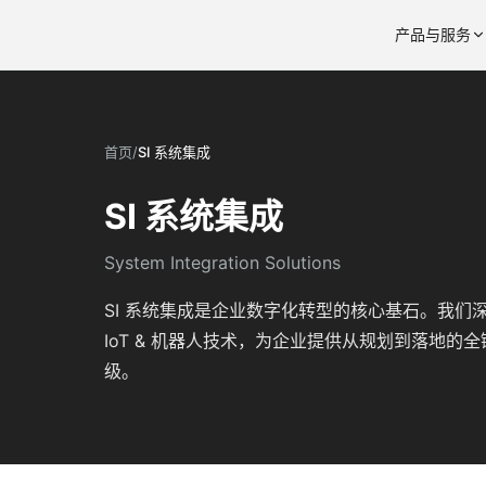
产品与服务
首页
/
SI 系统集成
SI 系统集成
System Integration Solutions
SI 系统集成是企业数字化转型的核心基石。我们深
IoT & 机器人技术，为企业提供从规划到落地
级。