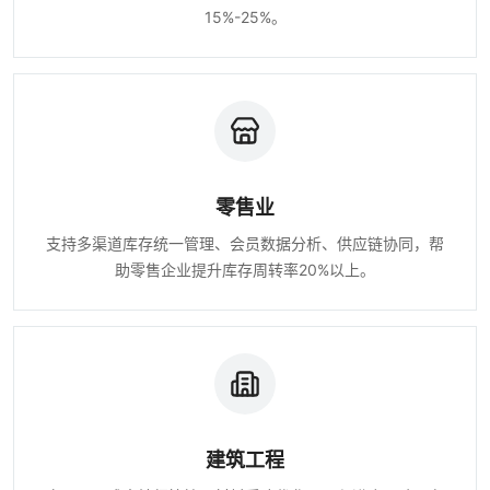
15%-25%。
零售业
支持多渠道库存统一管理、会员数据分析、供应链协同，帮
助零售企业提升库存周转率20%以上。
建筑工程