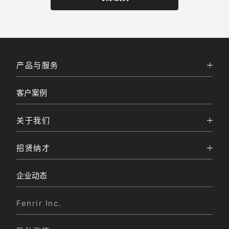
产品与服务
+
客户案例
关于我们
+
招贤纳才
+
企业动态
Fenrir Inc.