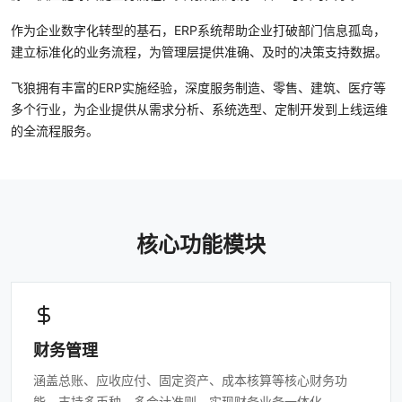
关于我们
作为企业数字化转型的基石，ERP系统帮助企业打破部门信息孤岛，
建立标准化的业务流程，为管理层提供准确、及时的决策支持数据。
招贤纳才
飞狼拥有丰富的ERP实施经验，深度服务制造、零售、建筑、医疗等
多个行业，为企业提供从需求分析、系统选型、定制开发到上线运维
的全流程服务。
核心功能模块
财务管理
涵盖总账、应收应付、固定资产、成本核算等核心财务功
能，支持多币种、多会计准则，实现财务业务一体化。