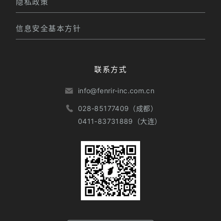
隐私政策
信息安全基本方针
联系方式
info@fenrir-inc.com.cn
028-85177409（成都）
0411-83731889（大连）