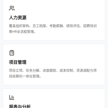
人力资源
覆盖组织架构、员工档案、考勤薪酬、绩效评估、招聘培训
等HR全流程管理。
项目管理
项目立项、任务分解、进度跟踪、成本控制、资源调配与项
目结算的一体化管理。
报表与分析