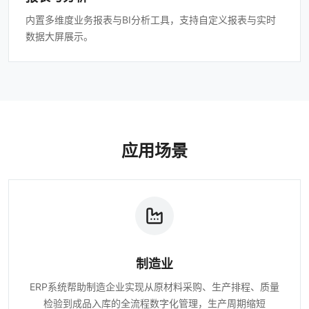
内置多维度业务报表与BI分析工具，支持自定义报表与实时
数据大屏展示。
应用场景
制造业
ERP系统帮助制造企业实现从原材料采购、生产排程、质量
检验到成品入库的全流程数字化管理，生产周期缩短