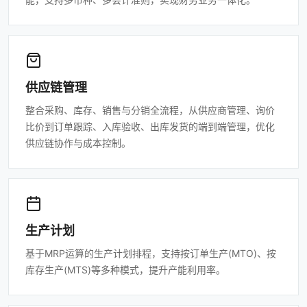
供应链管理
整合采购、库存、销售与分销全流程，从供应商管理、询价
比价到订单跟踪、入库验收、出库发货的端到端管理，优化
供应链协作与成本控制。
生产计划
基于MRP运算的生产计划排程，支持按订单生产(MTO)、按
库存生产(MTS)等多种模式，提升产能利用率。