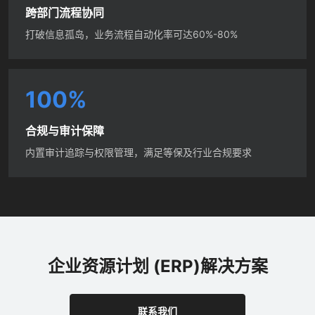
跨部门流程协同
打破信息孤岛，业务流程自动化率可达60%-80%
1
0
0
%
合规与审计保障
内置审计追踪与权限管理，满足等保及行业合规要求
企业资源计划 (ERP)解决方案
联系我们